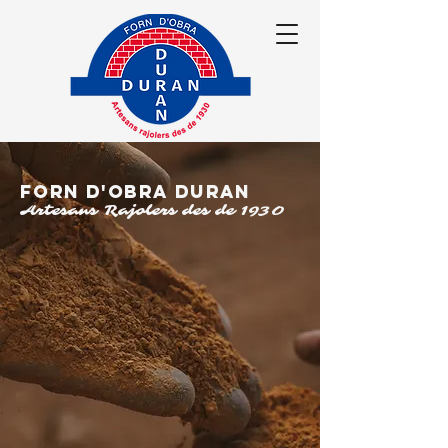
FORN D'OBRA DURAN
Artesans Rajolers des de 1930