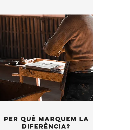
PER QUÈ MARQUEM LA
DIFERÈNCIA?